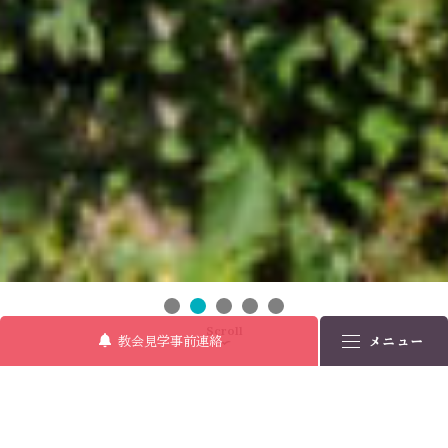
Scroll
教会見学事前連絡